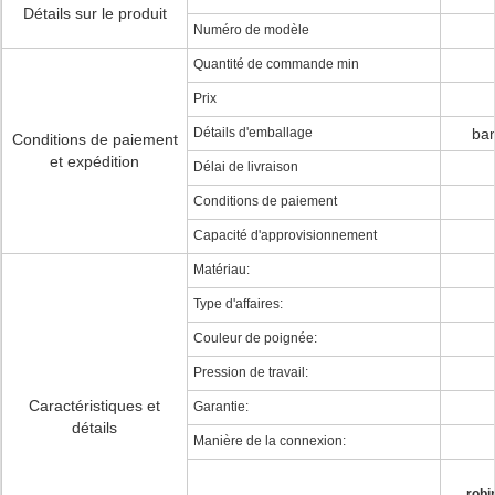
Détails sur le produit
Numéro de modèle
Quantité de commande min
Prix
Détails d'emballage
ban
Conditions de paiement
et expédition
Délai de livraison
Conditions de paiement
Capacité d'approvisionnement
Matériau:
Type d'affaires:
Couleur de poignée:
Pression de travail:
Caractéristiques et
Garantie:
détails
Manière de la connexion:
robi