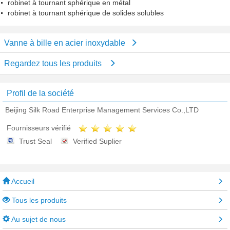
robinet à tournant sphérique en métal
robinet à tournant sphérique de solides solubles
Vanne à bille en acier inoxydable
Regardez tous les produits
Profil de la société
Beijing Silk Road Enterprise Management Services Co.,LTD
Fournisseurs vérifié
Trust Seal
Verified Suplier
Accueil
Tous les produits
Au sujet de nous