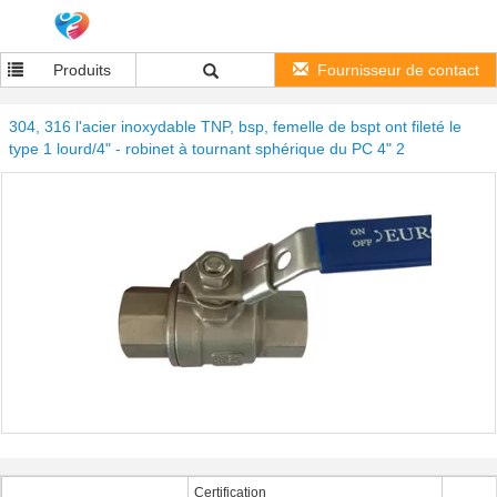
Produits
Fournisseur de contact
304, 316 l'acier inoxydable TNP, bsp, femelle de bspt ont fileté le
type 1 lourd/4" - robinet à tournant sphérique du PC 4" 2
Certification