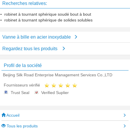
Recherches relatives:
robinet à tournant sphérique soudé bout à bout
robinet à tournant sphérique de solides solubles
Vanne à bille en acier inoxydable
Regardez tous les produits
Profil de la société
Beijing Silk Road Enterprise Management Services Co.,LTD
Fournisseurs vérifié
Trust Seal
Verified Suplier
Accueil
Tous les produits