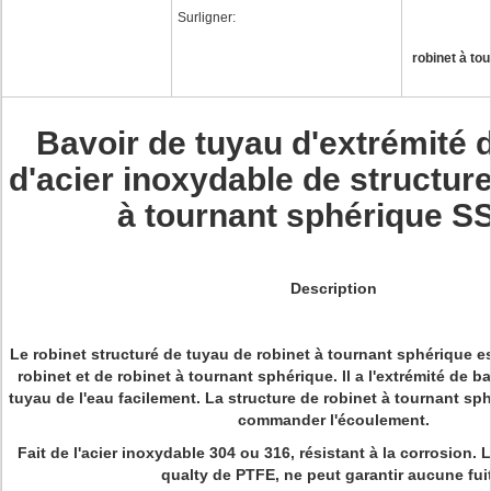
Surligner:
robinet à to
Bavoir de tuyau d'extrémité 
d'acier inoxydable de structure
à tournant sphérique S
Description
Le robinet structuré de tuyau de robinet à tournant sphérique 
robinet et de robinet à tournant sphérique. Il a l'extrémité de ba
tuyau de l'eau facilement. La structure de robinet à tournant s
commander l'écoulement.
Fait de l'acier inoxydable 304 ou 316, résistant à la corrosion. L
qualty de PTFE, ne peut garantir aucune fui