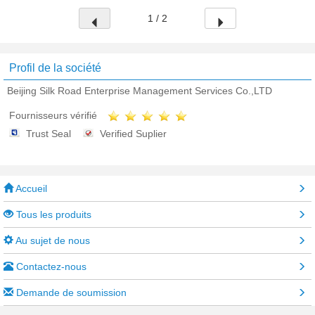
1 / 2
Profil de la société
Beijing Silk Road Enterprise Management Services Co.,LTD
Fournisseurs vérifié
Trust Seal
Verified Suplier
Accueil
Tous les produits
Au sujet de nous
Contactez-nous
Demande de soumission