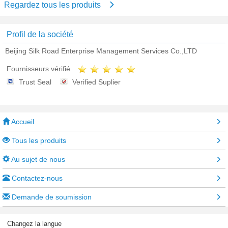
Regardez tous les produits
Profil de la société
Beijing Silk Road Enterprise Management Services Co.,LTD
Fournisseurs vérifié
Trust Seal
Verified Suplier
Accueil
Tous les produits
Au sujet de nous
Contactez-nous
Demande de soumission
Changez la langue