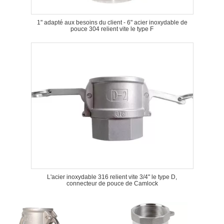
1" adapté aux besoins du client - 6" acier inoxydable de
pouce 304 relient vite le type F
L'acier inoxydable 316 relient vite 3/4" le type D,
connecteur de pouce de Camlock