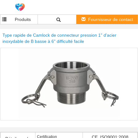
Produits
Fournisseur de contact
Type rapide de Camlock de connecteur pression 1" d'acier
inoxydable de B basse à 6" difficulté facile
Certification
CE, ISO9001:2008