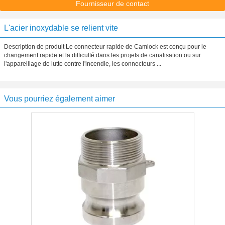
Fournisseur de contact
L'acier inoxydable se relient vite
Description de produit Le connecteur rapide de Camlock est conçu pour le
changement rapide et la difficulté dans les projets de canalisation ou sur
l'appareillage de lutte contre l'incendie, les connecteurs ...
Vous pourriez également aimer