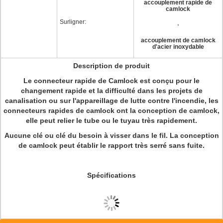
accouplement rapide de
camlock
Surligner:
,
accouplement de camlock
d'acier inoxydable
Description de produit
Le connecteur rapide de Camlock est conçu pour le
changement rapide et la difficulté dans les projets de
canalisation ou sur l'appareillage de lutte contre l'incendie, les
connecteurs rapides de camlock ont la conception de camlock,
elle peut relier le tube ou le tuyau très rapidement.
Aucune clé ou clé du besoin à visser dans le fil. La conception
de camlock peut établir le rapport très serré sans fuite.
Spécifications