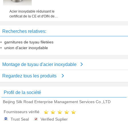
Acier inoxydable réduisant le
certificat de la CE et d'OIN de
mamelon d'hexagone
Recherches relatives:
garnitures de tuyau filetées
union d'acier inoxydable
Montage de tuyau d'acier inoxydable
Regardez tous les produits
Profil de la société
Beijing Silk Road Enterprise Management Services Co.,LTD
Fournisseurs vérifié
Trust Seal
Verified Suplier