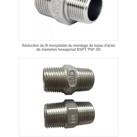
Réduction du fil inoxydable du montage de tuyau d'acier
de mamelon hexagonal BSPT TNP JIS