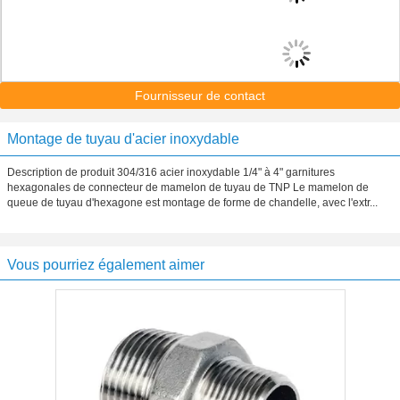
Fournisseur de contact
Montage de tuyau d'acier inoxydable
Description de produit 304/316 acier inoxydable 1/4" à 4" garnitures
hexagonales de connecteur de mamelon de tuyau de TNP Le mamelon de
queue de tuyau d'hexagone est montage de forme de chandelle, avec l'extr...
Vous pourriez également aimer