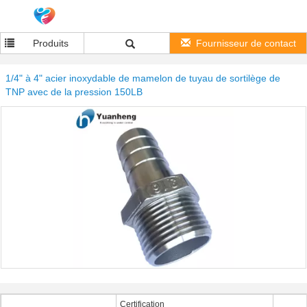
Produits
Fournisseur de contact
1/4" à 4" acier inoxydable de mamelon de tuyau de sortilège de
TNP avec de la pression 150LB
Certification