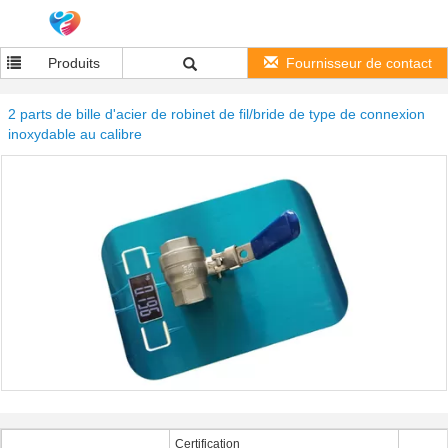
Produits
Fournisseur de contact
2 parts de bille d'acier de robinet de fil/bride de type de connexion
inoxydable au calibre
Certification