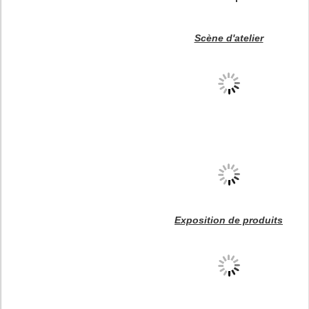
Scène d'atelier
Exposition de produits